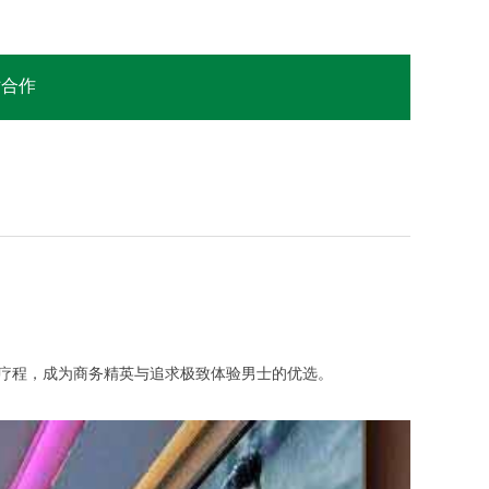
站合作
化疗程，成为商务精英与追求极致体验男士的优选。