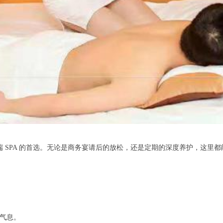
 SPA 的首选。无论是商务宴请后的放松，还是定期的深度养护，这里
。
气息。