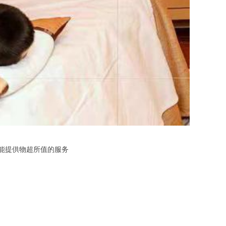
都能提供物超所值的服务