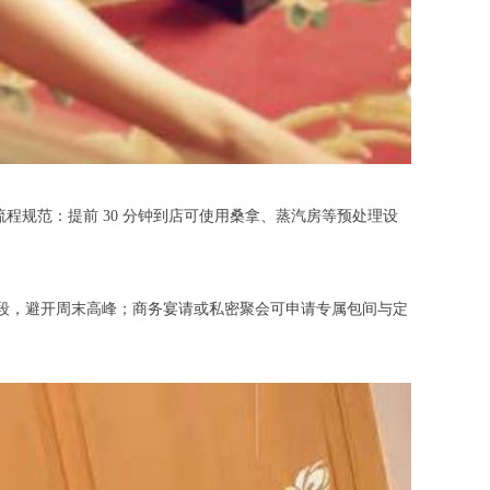
规范：提前 30 分钟到店可使用桑拿、蒸汽房等预处理设
时段，避开周末高峰；商务宴请或私密聚会可申请专属包间与定