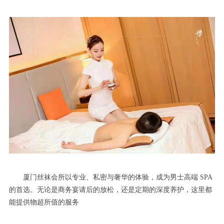
厦门丝袜会所以专业、私密与奢华的体验，成为男士高端 SPA
的首选。无论是商务宴请后的放松，还是定期的深度养护，这里都
能提供物超所值的服务