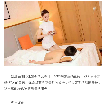
深圳光明区休闲会所以专业、私密与奢华的体验，成为男士高
端 SPA 的首选。无论是商务宴请后的放松，还是定期的深度养护，
这里都能提供物超所值的服务
客户评价