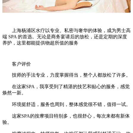
上海杨浦区水疗以专业、私密与奢华的体验，成为男士高
端 SPA 的首选。无论是商务宴请后的放松，还是定期的深度
养护，这里都能提供物超所值的服务
客户评价
技师的手法专业，力度掌握得当，整个人都放松了许多。
在这家SPA，我享受到了精湛的技艺和贴心的服务，感觉
焕然一新。
环境挺舒适，服务也周到，整体感觉很不错，值得一试。
这家SPA的按摩项目特别多，也很舒心，每次来都有新体
验。