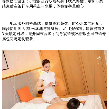
等预处理设施；护理前进行肤质与身体状态评估，定制方案；
结束后在茶轩享用茶点与水果，体验完整且贴心。
配套服务同样高端，提供高端茶饮、时令水果与轻食，可
同步使用酒店 25 米泳池与健身房。采用预约制，建议提前 2-
3 天锁定时段，避开周末高峰；商务宴请或私密聚会可申请专
属包间与定制套餐。