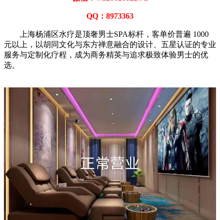
QQ：8973363
上海杨浦区水疗是顶奢男士SPA标杆，客单价普遍 1000
元以上，以胡同文化与东方禅意融合的设计、五星认证的专业
服务与定制化疗程，成为商务精英与追求极致体验男士的优
选。