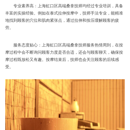
专业素养高：上海虹口区高端桑拿技师均经过专业培训，具备
丰富的实操经验。例如在泰式拉伸按摩中，技师手法专业，能精准
地找到顾客的穴位和肌肉紧张点，通过拉伸和按压缓解顾客的疲
劳。
服务态度贴心：上海虹口区高端桑拿技师服务热情周到，在按
摩过程中会不断询问顾客力度是否合适，还会与顾客聊天，确保按
摩过程既放松又有趣。按摩结束后，技师也会关注顾客的后续感
受。