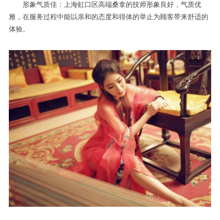
形象气质佳：上海虹口区高端桑拿的技师形象良好，气质优
雅，在服务过程中能以亲和的态度和得体的举止为顾客带来舒适的
体验。