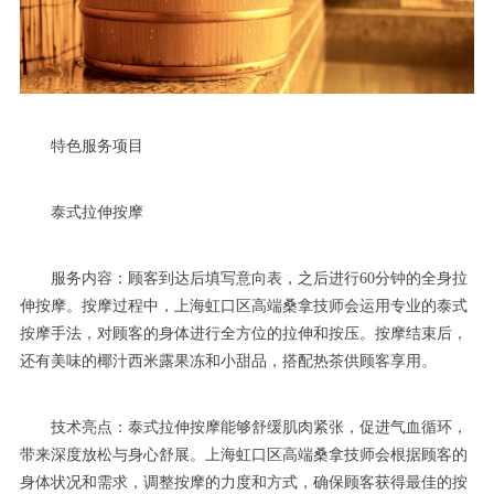
特色服务项目
泰式拉伸按摩
服务内容：顾客到达后填写意向表，之后进行60分钟的全身拉
伸按摩。按摩过程中，上海虹口区高端桑拿技师会运用专业的泰式
按摩手法，对顾客的身体进行全方位的拉伸和按压。按摩结束后，
还有美味的椰汁西米露果冻和小甜品，搭配热茶供顾客享用。
技术亮点：泰式拉伸按摩能够舒缓肌肉紧张，促进气血循环，
带来深度放松与身心舒展。上海虹口区高端桑拿技师会根据顾客的
身体状况和需求，调整按摩的力度和方式，确保顾客获得最佳的按