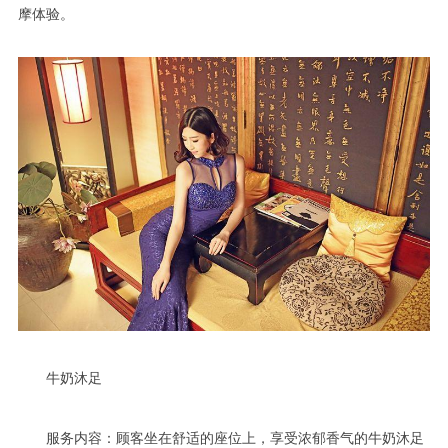
摩体验。
牛奶沐足
服务内容：顾客坐在舒适的座位上，享受浓郁香气的牛奶沐足