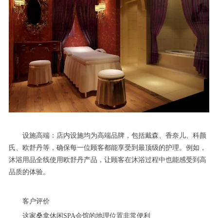
设施高端：店内设施均为高端品牌，包括戴森、香奈儿、科颜
氏、欧舒丹等，确保每一位顾客都能享受到最顶级的护理。例如，
沐浴用品全线使用欧舒丹产品，让顾客在沐浴过程中也能感受到高
品质的体验。
客户评价
这家桑拿休闲SPA会馆的地理位置非常便利