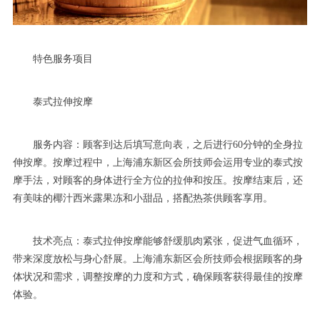
特色服务项目
泰式拉伸按摩
服务内容：顾客到达后填写意向表，之后进行60分钟的全身拉
伸按摩。按摩过程中，上海浦东新区会所技师会运用专业的泰式按
摩手法，对顾客的身体进行全方位的拉伸和按压。按摩结束后，还
有美味的椰汁西米露果冻和小甜品，搭配热茶供顾客享用。
技术亮点：泰式拉伸按摩能够舒缓肌肉紧张，促进气血循环，
带来深度放松与身心舒展。上海浦东新区会所技师会根据顾客的身
体状况和需求，调整按摩的力度和方式，确保顾客获得最佳的按摩
体验。