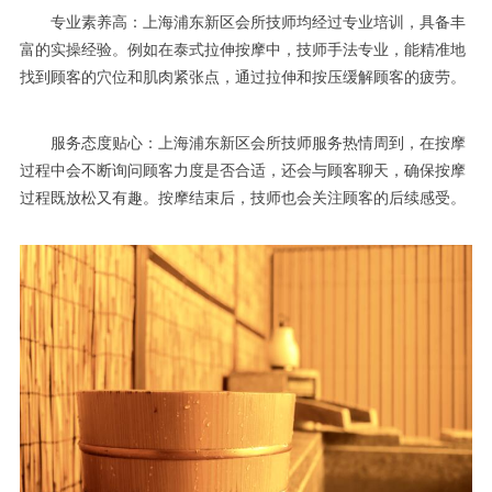
专业素养高：上海浦东新区会所技师均经过专业培训，具备丰
富的实操经验。例如在泰式拉伸按摩中，技师手法专业，能精准地
找到顾客的穴位和肌肉紧张点，通过拉伸和按压缓解顾客的疲劳。
服务态度贴心：上海浦东新区会所技师服务热情周到，在按摩
过程中会不断询问顾客力度是否合适，还会与顾客聊天，确保按摩
过程既放松又有趣。按摩结束后，技师也会关注顾客的后续感受。