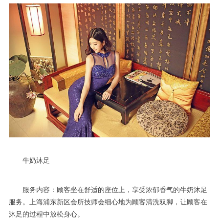
牛奶沐足
服务内容：顾客坐在舒适的座位上，享受浓郁香气的牛奶沐足
服务。上海浦东新区会所技师会细心地为顾客清洗双脚，让顾客在
沐足的过程中放松身心。