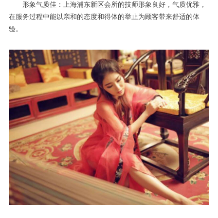
形象气质佳：上海浦东新区会所的技师形象良好，气质优雅，
在服务过程中能以亲和的态度和得体的举止为顾客带来舒适的体
验。