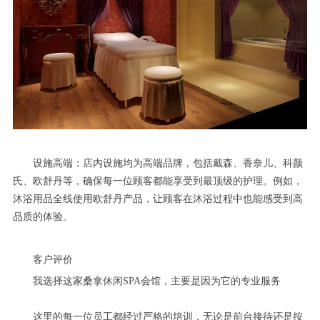
设施高端：店内设施均为高端品牌，包括戴森、香奈儿、科颜
氏、欧舒丹等，确保每一位顾客都能享受到最顶级的护理。例如，
沐浴用品全线使用欧舒丹产品，让顾客在沐浴过程中也能感受到高
品质的体验。
客户评价
我选择这家桑拿休闲SPA会馆，主要是因为它的专业服务
这里的每一位员工都经过严格的培训，无论是前台接待还是按