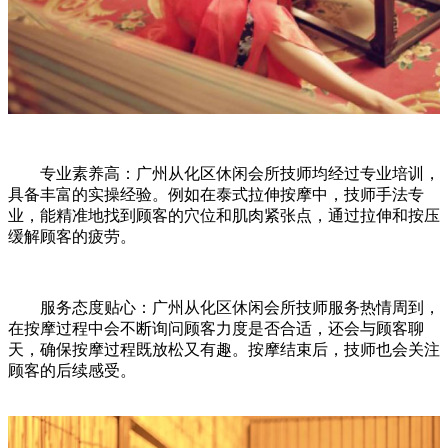
专业素养高：广州从化区休闲会所技师均经过专业培训，
具备丰富的实操经验。例如在泰式拉伸按摩中，技师手法专
业，能精准地找到顾客的穴位和肌肉紧张点，通过拉伸和按压
缓解顾客的疲劳。
服务态度贴心：广州从化区休闲会所技师服务热情周到，
在按摩过程中会不断询问顾客力度是否合适，还会与顾客聊
天，确保按摩过程既放松又有趣。按摩结束后，技师也会关注
顾客的后续感受。