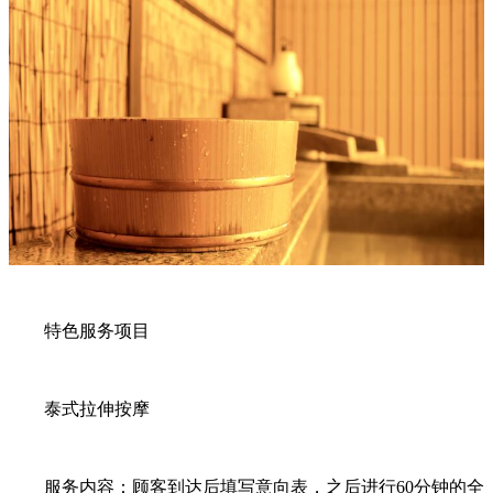
特色服务项目
泰式拉伸按摩
服务内容：顾客到达后填写意向表，之后进行60分钟的全