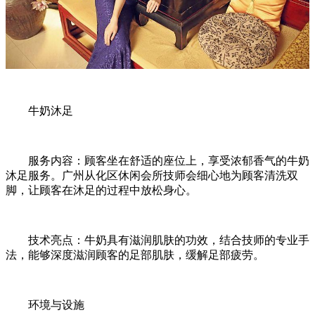
牛奶沐足
服务内容：顾客坐在舒适的座位上，享受浓郁香气的牛奶
沐足服务。广州从化区休闲会所技师会细心地为顾客清洗双
脚，让顾客在沐足的过程中放松身心。
技术亮点：牛奶具有滋润肌肤的功效，结合技师的专业手
法，能够深度滋润顾客的足部肌肤，缓解足部疲劳。
环境与设施