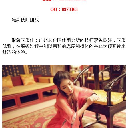
QQ：8973363
漂亮技师团队
形象气质佳：广州从化区休闲会所的技师形象良好，气质
优雅，在服务过程中能以亲和的态度和得体的举止为顾客带来
舒适的体验。