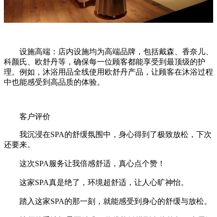
设施高端：店内设施均为高端品牌，包括戴森、香奈儿、
科颜氏、欧舒丹等，确保每一位顾客都能享受到最顶级的护
理。例如，沐浴用品全线使用欧舒丹产品，让顾客在沐浴过程
中也能感受到高品质的体验。
客户评价
我沉浸在SPA的舒缓氛围中，身心得到了极致放松，下次
还要来。
这次SPA服务让我倍感舒适，真心点个赞！
这家SPA真是绝了，环境超舒适，让人心旷神怡。
踏入这家SPA的那一刻，就能感受到身心的舒缓与放松。