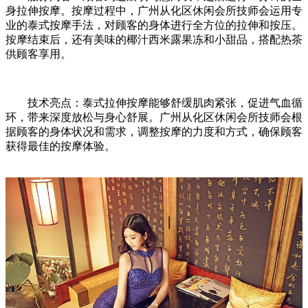
身拉伸按摩。按摩过程中，广州从化区休闲会所技师会运用专
业的泰式按摩手法，对顾客的身体进行全方位的拉伸和按压。
按摩结束后，还有美味的椰汁西米露果冻和小甜品，搭配热茶
供顾客享用。
技术亮点：泰式拉伸按摩能够舒缓肌肉紧张，促进气血循
环，带来深度放松与身心舒展。广州从化区休闲会所技师会根
据顾客的身体状况和需求，调整按摩的力度和方式，确保顾客
获得最佳的按摩体验。