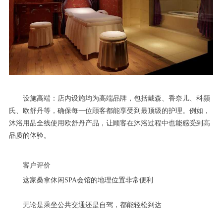
设施高端：店内设施均为高端品牌，包括戴森、香奈儿、科颜
氏、欧舒丹等，确保每一位顾客都能享受到最顶级的护理。例如，
沐浴用品全线使用欧舒丹产品，让顾客在沐浴过程中也能感受到高
品质的体验。
客户评价
这家桑拿休闲SPA会馆的地理位置非常便利
无论是乘坐公共交通还是自驾，都能轻松到达