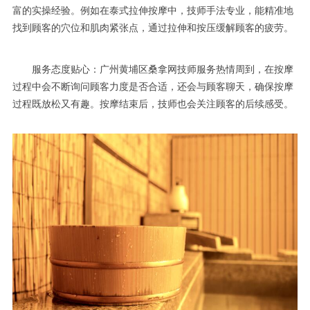
富的实操经验。例如在泰式拉伸按摩中，技师手法专业，能精准地
找到顾客的穴位和肌肉紧张点，通过拉伸和按压缓解顾客的疲劳。
服务态度贴心：广州黄埔区桑拿网技师服务热情周到，在按摩
过程中会不断询问顾客力度是否合适，还会与顾客聊天，确保按摩
过程既放松又有趣。按摩结束后，技师也会关注顾客的后续感受。