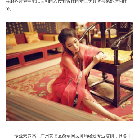
在服务过程中能以亲和的态度和得体的举止为顾客带来舒适的体
验。
专业素养高：广州黄埔区桑拿网技师均经过专业培训，具备丰