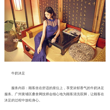
牛奶沐足
服务内容：顾客坐在舒适的座位上，享受浓郁香气的牛奶沐足
服务。广州黄埔区桑拿网技师会细心地为顾客清洗双脚，让顾客在
沐足的过程中放松身心。