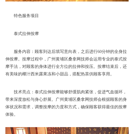
特色服务项目
泰式拉伸按摩
服务内容：顾客到达后填写意向表，之后进行60分钟的全身拉
伸按摩。按摩过程中，广州黄埔区桑拿网技师会运用专业的泰式按
摩手法，对顾客的身体进行全方位的拉伸和按压。按摩结束后，还
有美味的椰汁西米露果冻和小甜品，搭配热茶供顾客享用。
技术亮点：泰式拉伸按摩能够舒缓肌肉紧张，促进气血循环，
带来深度放松与身心舒展。广州黄埔区桑拿网技师会根据顾客的身
体状况和需求，调整按摩的力度和方式，确保顾客获得最佳的按摩
体验。