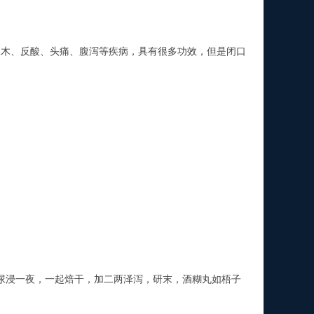
木、反酸、头痛、腹泻等疾病，具有很多功效，但是闭口
浸一夜，一起焙干，加二两泽泻，研末，酒糊丸如梧子