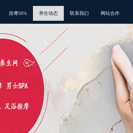
按摩SPA
养生动态
联系我们
网站合作