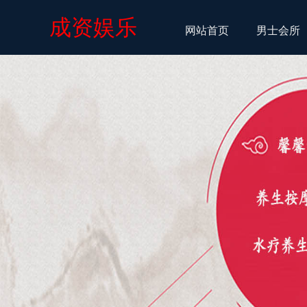
成资娱乐
网站首页
男士会所