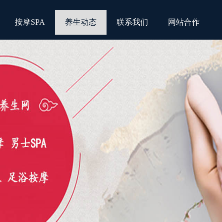
按摩SPA
养生动态
联系我们
网站合作