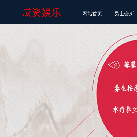
成资娱乐
网站首页
男士会所