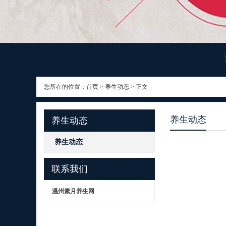
您所在的位置：
首页
>
养生动态
> 正文
养生动态
养生动态
养生动态
联系我们
温州素月养生网