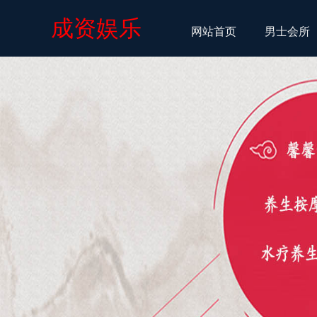
成资娱乐
网站首页
男士会所