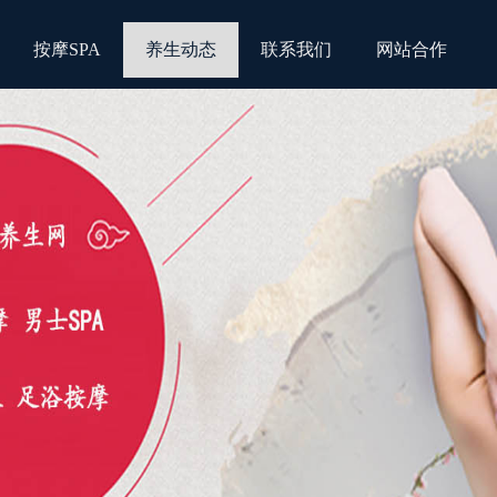
按摩SPA
养生动态
联系我们
网站合作