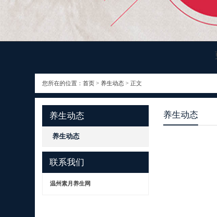
您所在的位置：
首页
>
养生动态
> 正文
养生动态
养生动态
养生动态
联系我们
温州素月养生网